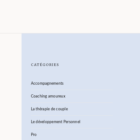
CATÉGORIES
Accompagnements
Coaching amoureux
La thérapie de couple
Le développement Personnel
Pro