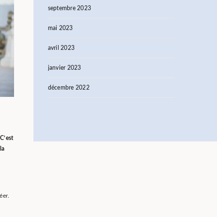
septembre 2023
mai 2023
avril 2023
janvier 2023
décembre 2022
C’est
la
éer.