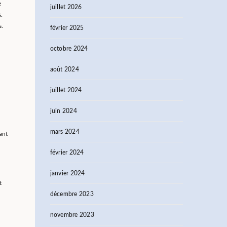
e
juillet 2026
.
s.
février 2025
octobre 2024
août 2024
juillet 2024
juin 2024
mars 2024
ant
février 2024
janvier 2024
t
décembre 2023
novembre 2023