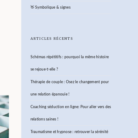
👋 Symbolique & signes
ARTICLES RÉCENTS
Schémas répétitifs : pourquoi la même histoire
se rejoue-t-elle ?
Thérapie de couple : Osez le changement pour
une relation épanouie !
Coaching séduction en ligne: Pour aller vers des
relations saines !
Traumatisme et hypnose : retrouver la sérénité